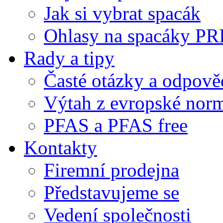
Jak si vybrat spacák
Ohlasy na spacáky P
Rady a tipy
Časté otázky a odpově
Výtah z evropské no
PFAS a PFAS free
Kontakty
Firemní prodejna
Představujeme se
Vedení společnosti