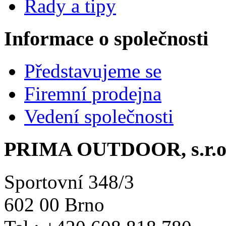
Rady a tipy
Informace o společnosti
Představujeme se
Firemní prodejna
Vedení společnosti
PRIMA OUTDOOR, s.r.o
Sportovní 348/3
602 00 Brno